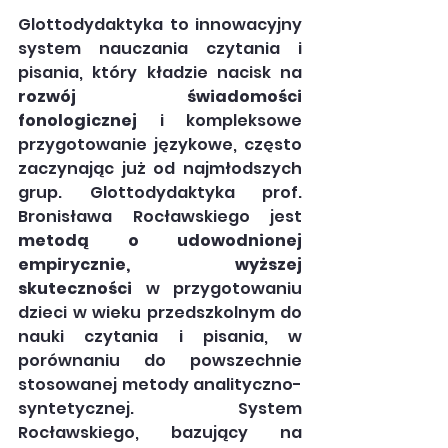
Glottodydaktyka to innowacyjny 
system nauczania czytania i 
pisania, który kładzie nacisk na 
rozwój świadomości 
fonologicznej
 i kompleksowe 
przygotowanie językowe, często 
zaczynając już od najmłodszych 
grup. Glottodydaktyka prof. 
Bronisława Rocławskiego jest 
metodą o udowodnionej 
empirycznie, wyższej 
skuteczności
 w przygotowaniu 
dzieci w wieku przedszkolnym do 
nauki czytania i pisania, w 
porównaniu do powszechnie 
stosowanej metody analityczno-
syntetycznej. System 
Rocławskiego, bazujący na 